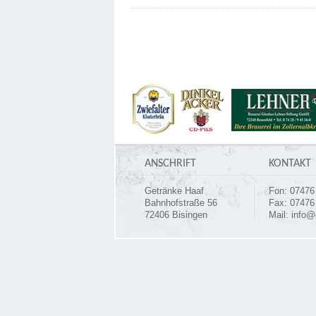
ANSCHRIFT
KONTAKT
Getränke Haaf
Fon: 07476 
Bahnhofstraße 56
Fax: 07476 
72406 Bisingen
Mail:
info@