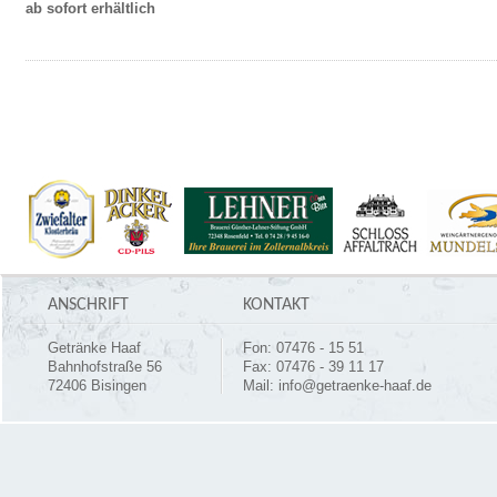
ab sofort erhältlich
ANSCHRIFT
KONTAKT
Getränke Haaf
Fon: 07476 - 15 51
Bahnhofstraße 56
Fax: 07476 - 39 11 17
72406 Bisingen
Mail:
info@getraenke-haaf.de