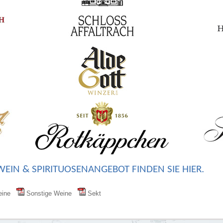
WEIN & SPIRITUOSENANGEBOT FINDEN SIE HIER.
Weine
Sonstige Weine
Sekt