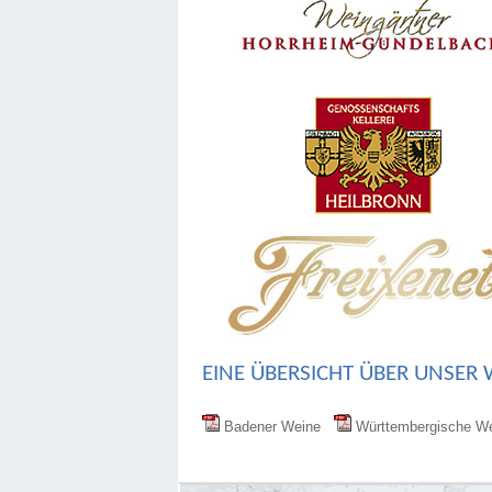
EINE ÜBERSICHT ÜBER UNSER 
Badener Weine
Württembergische 