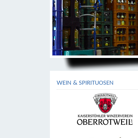
WEIN & SPIRITUOSEN